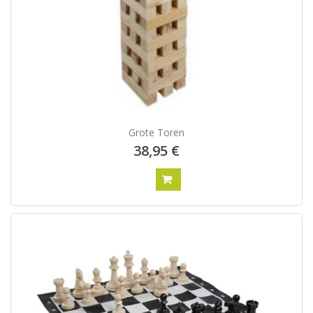
Grote Toren
38,95 €