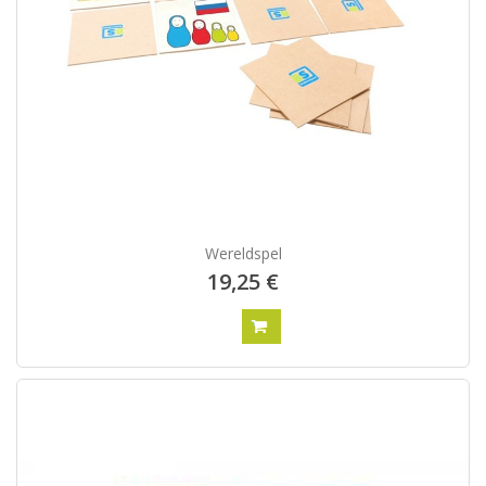
Wereldspel
19,25 €