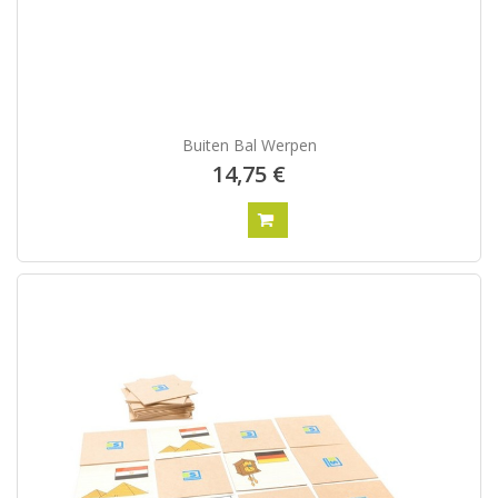
Buiten Bal Werpen
14,75 €