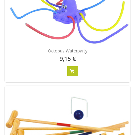
Octopus Waterparty
9,15 €