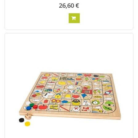
26,60 €