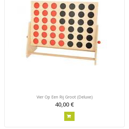
Vier Op Een Rij Groot (Deluxe)
40,00 €