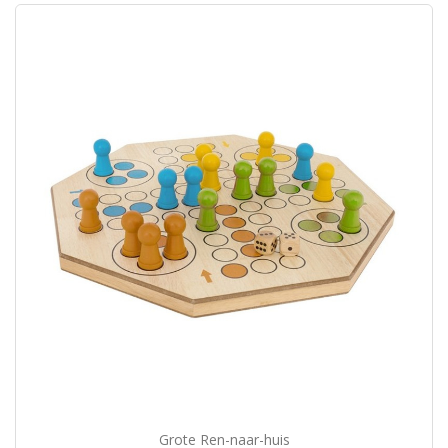
Grote Ren-naar-huis