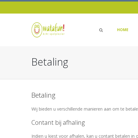
HOME
Betaling
Betaling
Wij bieden u verschillende manieren aan om te betale
Contant bij afhaling
Indien u kiest voor afhalen, kan u contant betalen in