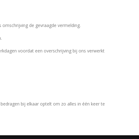
 omschrijving de gevraagde vermelding.
.
erkdagen voordat een overschrijving bij ons verwerkt
bedragen bij elkaar optelt om zo alles in één keer te