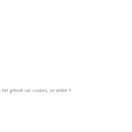
t gebruik van cookies, zie artikel 9.