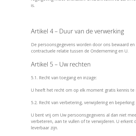
is.
Artikel 4 – Duur van de verwerking
De persoonsgegevens worden door ons bewaard en verw
contractuele relatie tussen de Onderneming en U.
Artikel 5 – Uw rechten
5.1. Recht van toegang en inzage:
U heeft het recht om op elk moment gratis kennis 
5.2. Recht van verbetering, verwijdering en beperking:
U bent vrij om Uw persoonsgegevens al dan niet m
verbeteren, aan te vullen of te verwijderen. U erken
leverbaar zijn.