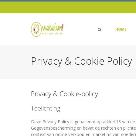
HOME
Privacy & Cookie Policy
Privacy & Cookie-policy
Toelichting
Deze Privacy Policy is gebaseerd op artikel 13 van 
Gegevensbescherming en bevat de rechten en plichte
context van online verkoop en marketing van goedere