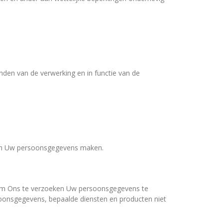
den van de verwerking en in functie van de
van Uw persoonsgegevens maken.
 om Ons te verzoeken Uw persoonsgegevens te
rsoonsgegevens, bepaalde diensten en producten niet