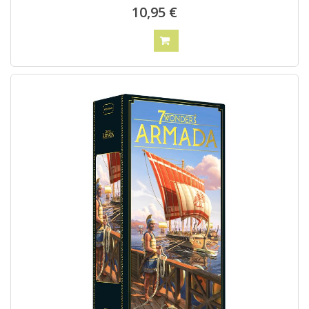
10,95 €