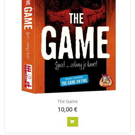
The Game
10,00 €