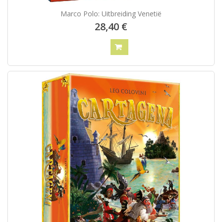
Marco Polo: Uitbreiding Venetië
28,40 €