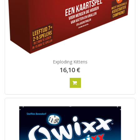
Exploding Kittens
16,10 €