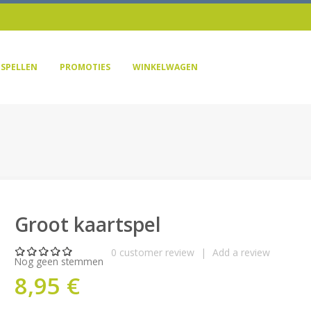
SPELLEN
PROMOTIES
WINKELWAGEN
Groot kaartspel
0
customer review
|
Add a review
Nog geen stemmen
8,95 €