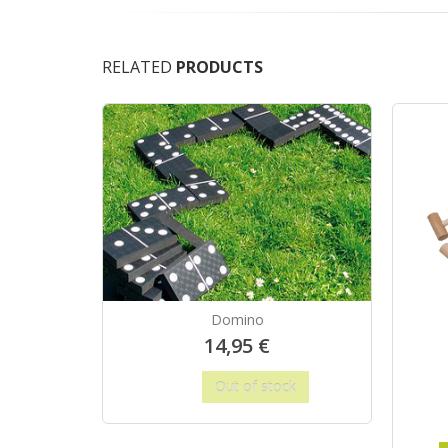
RELATED
PRODUCTS
Domino
14,95 €