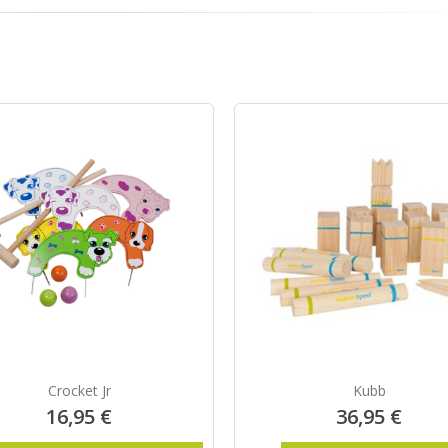
Crocket Jr
Kubb
16,95 €
36,95 €