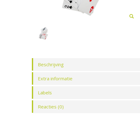
Beschrijving
Extra informatie
Labels
Reacties (0)