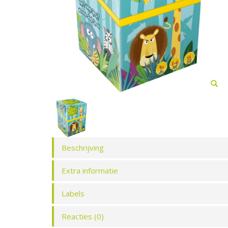
Beschrijving
Extra informatie
Labels
Reacties (0)