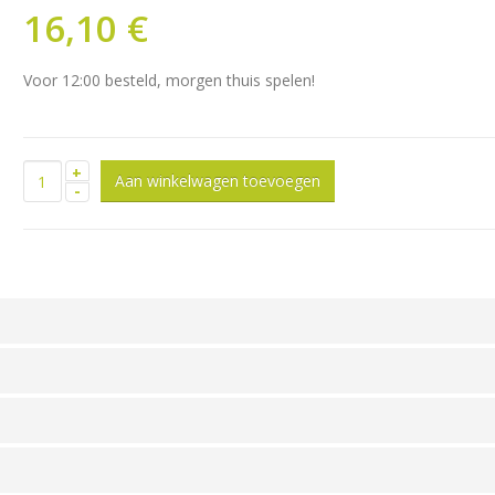
16,10 €
Voor 12:00 besteld, morgen thuis spelen!
+
-