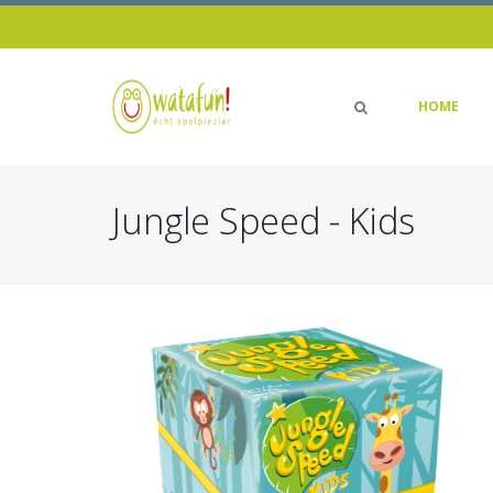
HOME
Jungle Speed - Kids