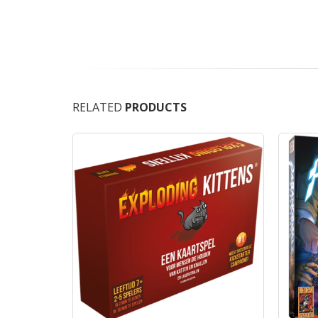
RELATED
PRODUCTS