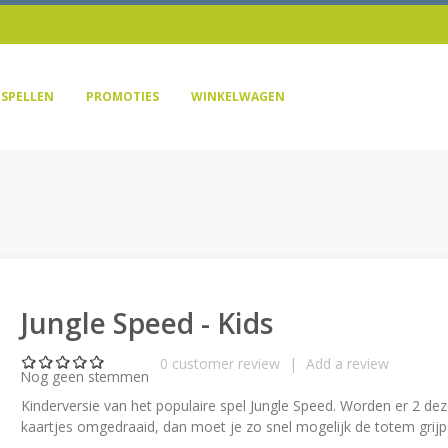
SPELLEN
PROMOTIES
WINKELWAGEN
Jungle Speed - Kids
0
customer review
|
Add a review
Nog geen stemmen
Kinderversie van het populaire spel Jungle Speed. Worden er 2 dez
kaartjes omgedraaid, dan moet je zo snel mogelijk de totem grijp