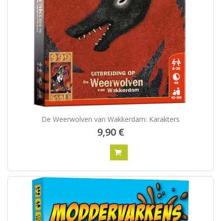
De Weerwolven van Wakkerdam: Karakters
9,90 €