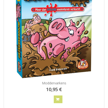
Moddervarkens
10,95 €