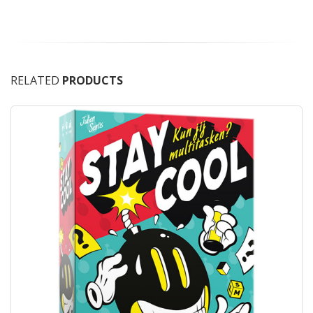
RELATED
PRODUCTS