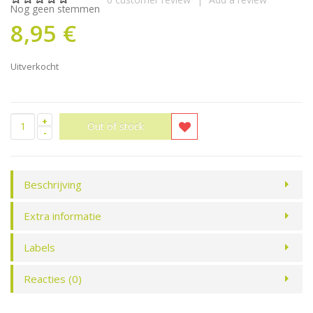
Nog geen stemmen
8,95 €
Uitverkocht
+
-
Beschrijving
Extra informatie
Labels
Reacties (0)