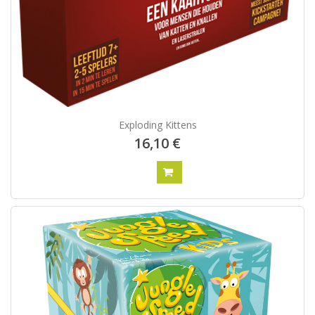
Exploding Kittens
16,10 €