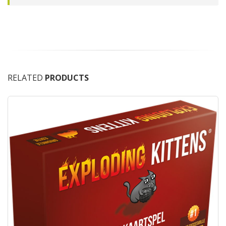
RELATED
PRODUCTS