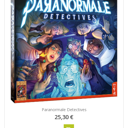
Paranormale Detectives
25,30 €