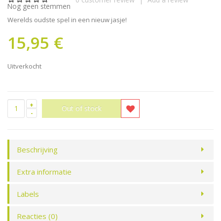
Nog geen stemmen
Werelds oudste spel in een nieuw jasje!
15,95 €
Uitverkocht
+
-
Beschrijving
Extra informatie
Labels
Reacties (0)