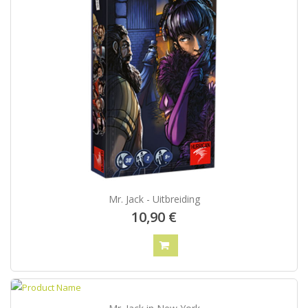
Mr. Jack - Uitbreiding
10,90 €