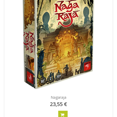
Nagaraja
23,55 €