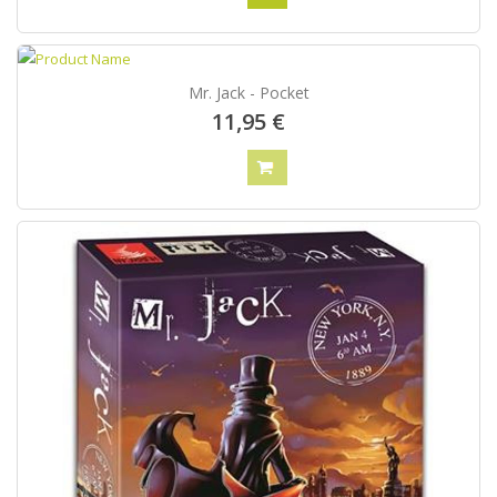
Mr. Jack - Pocket
11,95 €