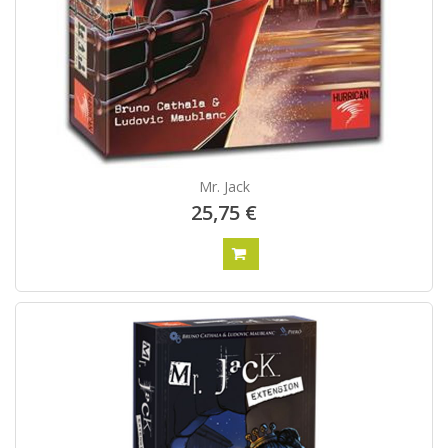
Mr. Jack
25,75 €