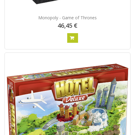
Monopoly - Game of Thrones
46,45 €