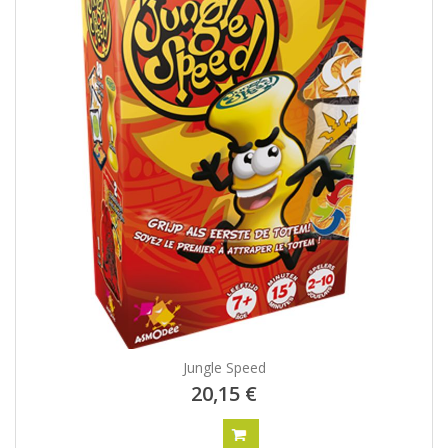
Jungle Speed
20,15 €