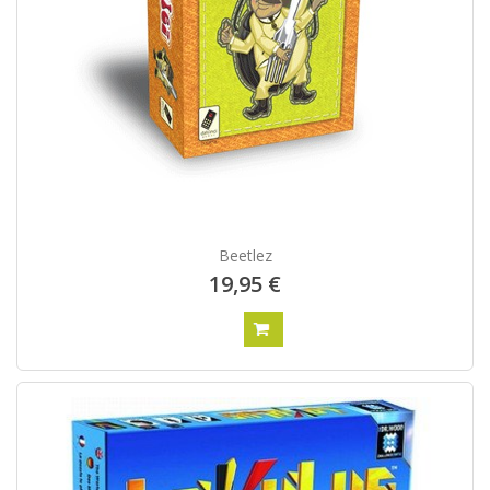
Beetlez
19,95 €