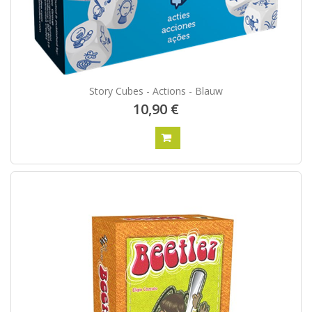
Story Cubes - Actions - Blauw
10,90 €