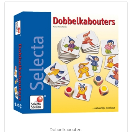
Dobbelkabouters