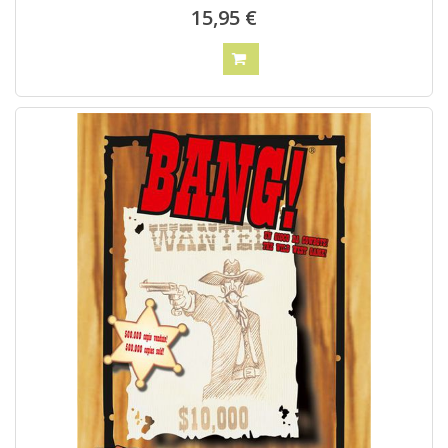
15,95 €