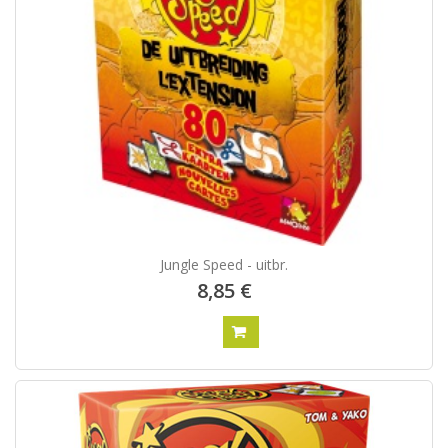
Jungle Speed - uitbr.
8,85 €