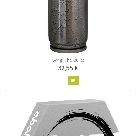
Bang! The Bullet
32,55 €