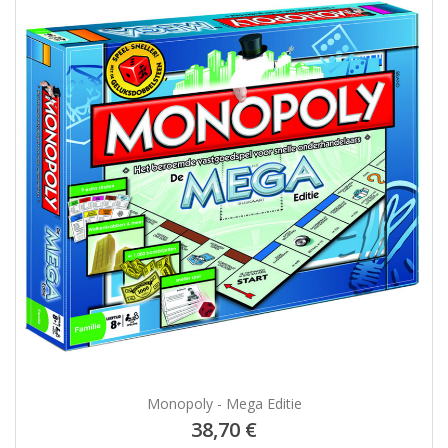
Monopoly - Mega Editie
38,70 €