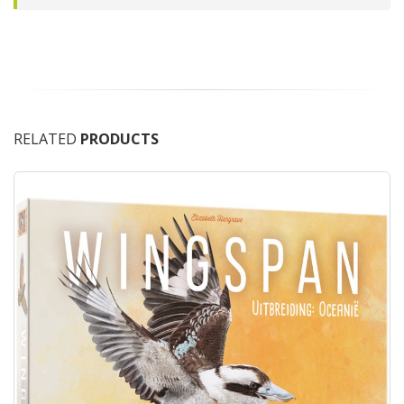
RELATED
PRODUCTS