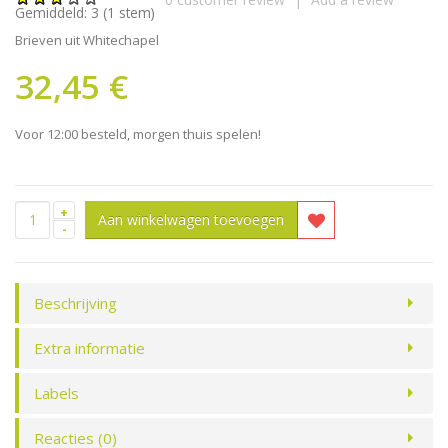
Gemiddeld:
3
(
1
stem)
Brieven uit Whitechapel
32,45 €
Voor 12:00 besteld, morgen thuis spelen!
+
-
Beschrijving
Extra informatie
Labels
Reacties (0)