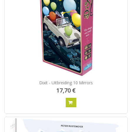
Dixit - Uitbreiding 10 Mirrors
17,70 €