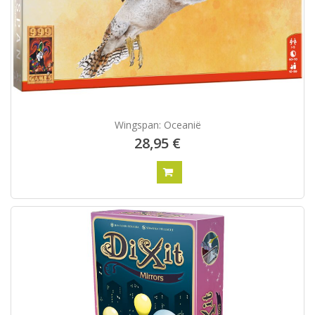
Wingspan: Oceanië
28,95 €